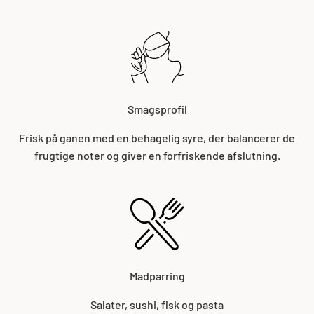
Smagsprofil
Frisk på ganen med en behagelig syre, der balancerer de
frugtige noter og giver en forfriskende afslutning.
Madparring
Salater, sushi, fisk og pasta