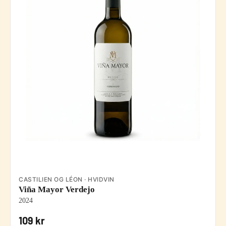
CASTILIEN OG LÉON · HVIDVIN
Viña Mayor Verdejo
2024
109 kr