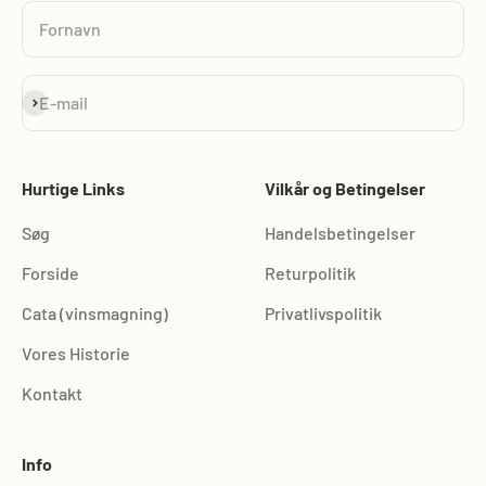
Fornavn
Abonnér
E-mail
Hurtige Links
Vilkår og Betingelser
Søg
Handelsbetingelser
Forside
Returpolitik
Cata (vinsmagning)
Privatlivspolitik
Vores Historie
Kontakt
Info