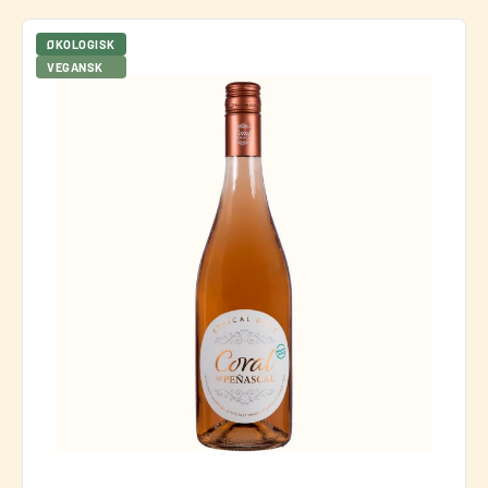
ØKOLOGISK
VEGANSK