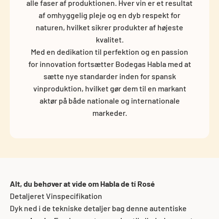
alle faser af produktionen. Hver vin er et resultat
af omhyggelig pleje og en dyb respekt for
naturen, hvilket sikrer produkter af højeste
kvalitet.
Med en dedikation til perfektion og en passion
for innovation fortsætter Bodegas Habla med at
sætte nye standarder inden for spansk
vinproduktion, hvilket gør dem til en markant
aktør på både nationale og internationale
markeder.
Alt, du behøver at vide om Habla de tí Rosé
Detaljeret Vinspecifikation
Dyk ned i de tekniske detaljer bag denne autentiske