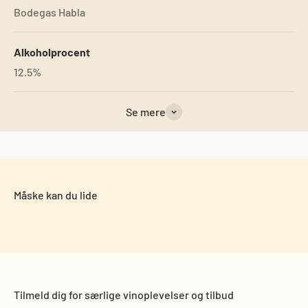
Bodegas Habla
Alkoholprocent
12.5%
Se mere
Tilmeld dig for særlige vinoplevelser og tilbud