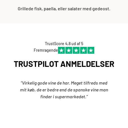
Grillede fisk, paella, eller salater med gedeost.
TrustScore 4,8 ud af 5
Fremragende
TRUSTPILOT ANMELDELSER
“Virkelig gode vine de har. Meget tilfreds med
mit køb, de er bedre end de spanske vine man
finder i supermarkedet.”