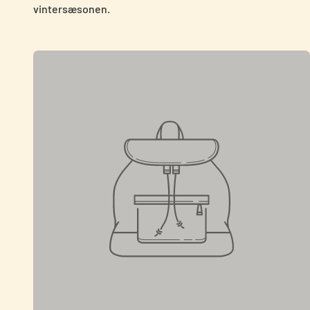
vintersæsonen.