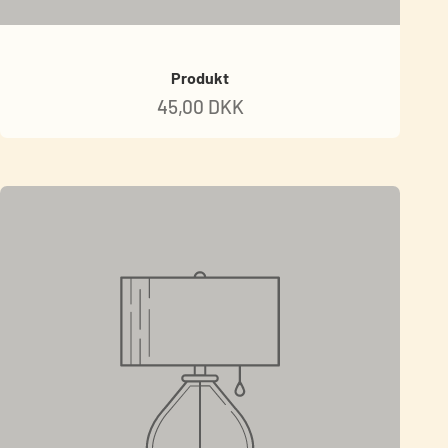
Produkt
45,00 DKK