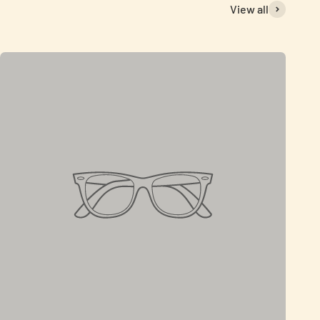
View all