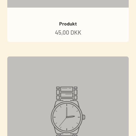
Produkt
45,00 DKK