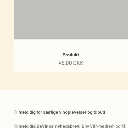
Produkt
45,00 DKK
Tilmeld dig for særlige vinoplevelser og tilbud
Tilmeld dig DeVinos’ nyhedsbrev!
Bliv VIP-medlem og få