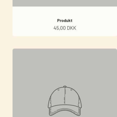
Produkt
45,00 DKK