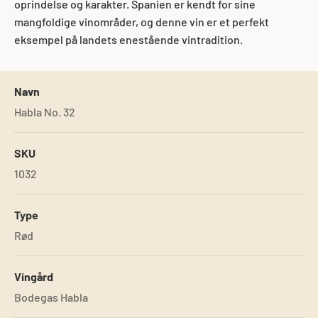
oprindelse og karakter. Spanien er kendt for sine
mangfoldige vinområder, og denne vin er et perfekt
eksempel på landets enestående vintradition.
Navn
Habla No. 32
SKU
1032
Type
Rød
Vingård
Bodegas Habla