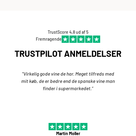
TrustScore 4,8 ud af 5
Fremragende
TRUSTPILOT ANMELDELSER
“Virkelig gode vine de har. Meget tilfreds med
mit køb, de er bedre end de spanske vine man
finder i supermarkedet.”
Martin Moller