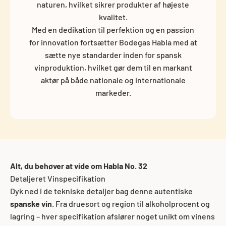
naturen, hvilket sikrer produkter af højeste
kvalitet.
Med en dedikation til perfektion og en passion
for innovation fortsætter Bodegas Habla med at
sætte nye standarder inden for spansk
vinproduktion, hvilket gør dem til en markant
aktør på både nationale og internationale
markeder.
Alt, du behøver at vide om Habla No. 32
Detaljeret Vinspecifikation
Dyk ned i de tekniske detaljer bag denne autentiske
spanske vin
. Fra druesort og region til alkoholprocent og
lagring – hver specifikation afslører noget unikt om vinens