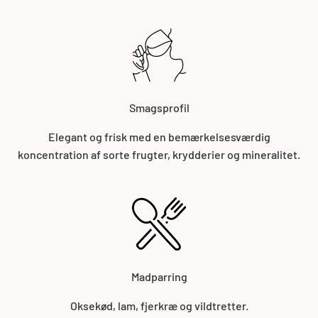
Smagsprofil
Elegant og frisk med en bemærkelsesværdig
koncentration af sorte frugter, krydderier og mineralitet.
Madparring
Oksekød, lam, fjerkræ og vildtretter.