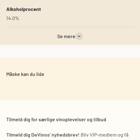
Alkoholprocent
14.0%
Se mere
Tilmeld dig for særlige vinoplevelser og tilbud
Tilmeld dig DeVinos’ nyhedsbrev!
Bliv VIP-medlem og få